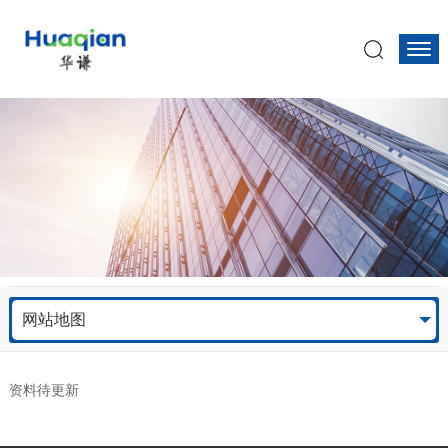
网站地图
资料待更新