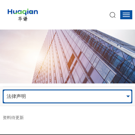
法律声明
资料待更新