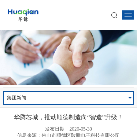
集团新闻
华腾芯城，推动顺德制造向“智造”升级！
发布日期：2020-05-30
信息来源：佛山市顺德区敢腾电子科技有限公司